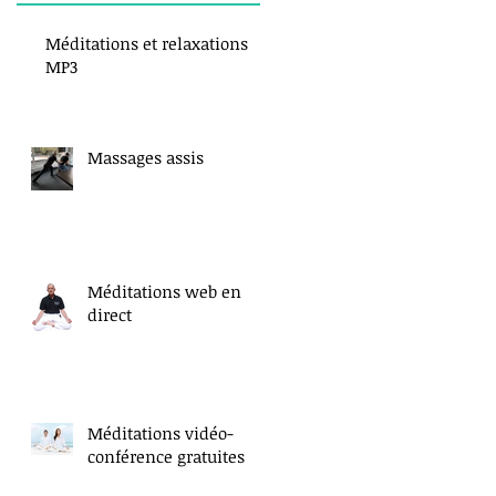
Méditations et relaxations
MP3
Massages assis
Méditations web en
direct
Méditations vidéo-
conférence gratuites